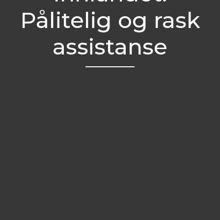
Pålitelig og rask
assistanse