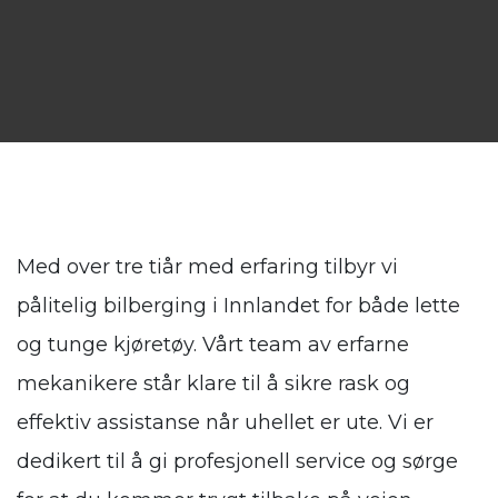
Med over tre tiår med erfaring tilbyr vi
pålitelig bilberging i Innlandet for både lette
og tunge kjøretøy. Vårt team av erfarne
mekanikere står klare til å sikre rask og
effektiv assistanse når uhellet er ute. Vi er
dedikert til å gi profesjonell service og sørge